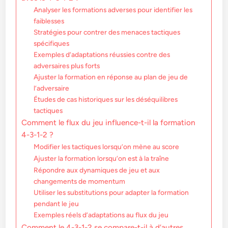
Analyser les formations adverses pour identifier les
faiblesses
Stratégies pour contrer des menaces tactiques
spécifiques
Exemples d’adaptations réussies contre des
adversaires plus forts
Ajuster la formation en réponse au plan de jeu de
l’adversaire
Études de cas historiques sur les déséquilibres
tactiques
Comment le flux du jeu influence-t-il la formation
4-3-1-2 ?
Modifier les tactiques lorsqu’on mène au score
Ajuster la formation lorsqu’on est à la traîne
Répondre aux dynamiques de jeu et aux
changements de momentum
Utiliser les substitutions pour adapter la formation
pendant le jeu
Exemples réels d’adaptations au flux du jeu
Comment le 4-3-1-2 se compare-t-il à d’autres