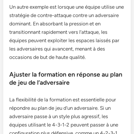
Un autre exemple est lorsque une équipe utilise une
stratégie de contre-attaque contre un adversaire
dominant. En absorbant la pression et en
transitionnant rapidement vers l’attaque, les
équipes peuvent exploiter les espaces laissés par
les adversaires qui avancent, menant à des
occasions de but de haute qualité.
Ajuster la formation en réponse au plan
de jeu de l’adversaire
La flexibilité de la formation est essentielle pour
répondre au plan de jeu d’un adversaire. Si un
adversaire passe à un style plus agressif, les
équipes utilisant le 4-3-1-2 peuvent passer à une
configuration plus défensive, comme un 4-2-3-1,