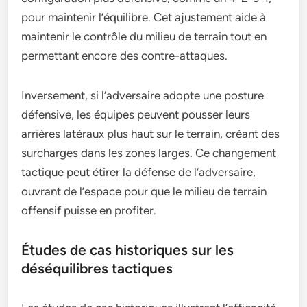
pour maintenir l’équilibre. Cet ajustement aide à
maintenir le contrôle du milieu de terrain tout en
permettant encore des contre-attaques.
Inversement, si l’adversaire adopte une posture
défensive, les équipes peuvent pousser leurs
arrières latéraux plus haut sur le terrain, créant des
surcharges dans les zones larges. Ce changement
tactique peut étirer la défense de l’adversaire,
ouvrant de l’espace pour que le milieu de terrain
offensif puisse en profiter.
Études de cas historiques sur les
déséquilibres tactiques