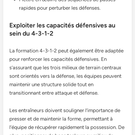
rapides pour perturber les défenses.
Exploiter les capacités défensives au
sein du 4-3-1-2
La formation 4-3-1-2 peut également être adaptée
pour renforcer les capacités défensives. En
s’assurant que les trois milieux de terrain centraux
sont orientés vers la défense, les équipes peuvent
maintenir une structure solide tout en
transitionnant entre attaque et défense.
Les entraîneurs doivent souligner l’importance de
presser et de maintenir la forme, permettant à
l’équipe de récupérer rapidement la possession. De