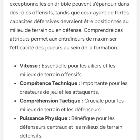
exceptionnelles en dribble peuvent s’épanouir dans
des rôles offensifs, tandis que ceux ayant de fortes
capacités défensives devraient être positionnés au
milieu de terrain ou en défense. Comprendre ces
attributs permet aux entraîneurs de maximiser
l’efficacité des joueurs au sein de la formation.
Vitesse :
Essentielle pour les ailiers et les
milieux de terrain offensifs.
Compétence Technique :
Importante pour les
créateurs de jeu et les attaquants.
Compréhension Tactique :
Cruciale pour les
milieux de terrain et les défenseurs.
Puissance Physique :
Bénéfique pour les
défenseurs centraux et les milieux de terrain
défensifs.