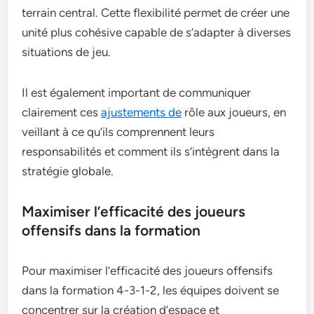
terrain central. Cette flexibilité permet de créer une
unité plus cohésive capable de s’adapter à diverses
situations de jeu.
Il est également important de communiquer
clairement ces
ajustements de
rôle aux joueurs, en
veillant à ce qu’ils comprennent leurs
responsabilités et comment ils s’intègrent dans la
stratégie globale.
Maximiser l’efficacité des joueurs
offensifs dans la formation
Pour maximiser l’efficacité des joueurs offensifs
dans la formation 4-3-1-2, les équipes doivent se
concentrer sur la création d’espace et