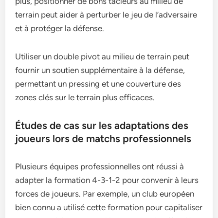
plus, positionner de bons tacleurs au milieu de
terrain peut aider à perturber le jeu de l’adversaire
et à protéger la défense.
Utiliser un double pivot au milieu de terrain peut
fournir un soutien supplémentaire à la défense,
permettant un pressing et une couverture des
zones clés sur le terrain plus efficaces.
Études de cas sur les adaptations des
joueurs lors de matchs professionnels
Plusieurs équipes professionnelles ont réussi à
adapter la formation 4-3-1-2 pour convenir à leurs
forces de joueurs. Par exemple, un club européen
bien connu a utilisé cette formation pour capitaliser