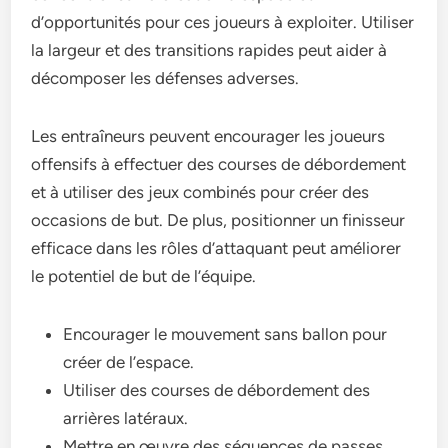
d’opportunités pour ces joueurs à exploiter. Utiliser
la largeur et des transitions rapides peut aider à
décomposer les défenses adverses.
Les entraîneurs peuvent encourager les joueurs
offensifs à effectuer des courses de débordement
et à utiliser des jeux combinés pour créer des
occasions de but. De plus, positionner un finisseur
efficace dans les rôles d’attaquant peut améliorer
le potentiel de but de l’équipe.
Encourager le mouvement sans ballon pour
créer de l’espace.
Utiliser des courses de débordement des
arrières latéraux.
Mettre en œuvre des séquences de passes