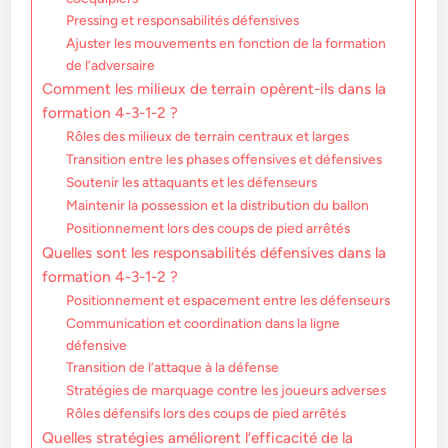
Pressing et responsabilités défensives
Ajuster les mouvements en fonction de la formation
de l’adversaire
Comment les milieux de terrain opèrent-ils dans la
formation 4-3-1-2 ?
Rôles des milieux de terrain centraux et larges
Transition entre les phases offensives et défensives
Soutenir les attaquants et les défenseurs
Maintenir la possession et la distribution du ballon
Positionnement lors des coups de pied arrêtés
Quelles sont les responsabilités défensives dans la
formation 4-3-1-2 ?
Positionnement et espacement entre les défenseurs
Communication et coordination dans la ligne
défensive
Transition de l’attaque à la défense
Stratégies de marquage contre les joueurs adverses
Rôles défensifs lors des coups de pied arrêtés
Quelles stratégies améliorent l’efficacité de la