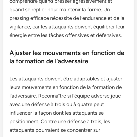
comprendre quand presser agressivement et
quand se replier pour maintenir la forme. Un
pressing efficace nécessite de l’endurance et de la
vigilance, car les attaquants doivent équilibrer leur
énergie entre les tâches offensives et défensives.
Ajuster les mouvements en fonction de
la formation de l’adversaire
Les attaquants doivent être adaptables et ajuster
leurs mouvements en fonction de la formation de
l’adversaire. Reconnaître si l’équipe adverse joue
avec une défense à trois ou à quatre peut
influencer la façon dont les attaquants se
positionnent. Contre une défense à trois, les
attaquants pourraient se concentrer sur