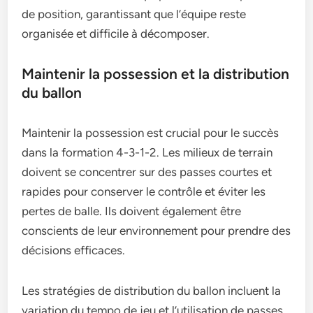
de position, garantissant que l’équipe reste
organisée et difficile à décomposer.
Maintenir la possession et la distribution
du ballon
Maintenir la possession est crucial pour le succès
dans la formation 4-3-1-2. Les milieux de terrain
doivent se concentrer sur des passes courtes et
rapides pour conserver le contrôle et éviter les
pertes de balle. Ils doivent également être
conscients de leur environnement pour prendre des
décisions efficaces.
Les stratégies de distribution du ballon incluent la
variation du tempo de jeu et l’utilisation de passes