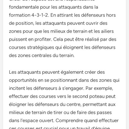
fondamentale pour les attaquants dans la
formation 4-3-1-2. En attirant les défenseurs hors
de position, les attaquants peuvent ouvrir des
zones pour que les milieux de terrain et les ailiers
puissent en profiter. Cela peut être réalisé par des
courses stratégiques qui éloignent les défenseurs
des zones centrales du terrain.
Les attaquants peuvent également créer des
opportunités en se positionnant dans des zones qui
incitent les défenseurs à s’engager. Par exemple,
effectuer des courses vers le second poteau peut
éloigner les défenseurs du centre, permettant aux
milieux de terrain de tirer ou de faire des passes
dans l’espace ouvert. Comprendre quand effectuer
ces courses est crucial pour un travail d’équipe