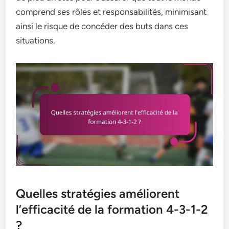
comprend ses rôles et responsabilités, minimisant
ainsi le risque de concéder des buts dans ces
situations.
Quelles stratégies améliorent
l’efficacité de la formation 4-3-1-2
?