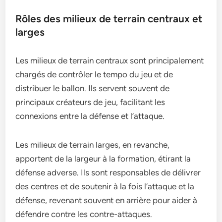
Rôles des milieux de terrain centraux et
larges
Les milieux de terrain centraux sont principalement
chargés de contrôler le tempo du jeu et de
distribuer le ballon. Ils servent souvent de
principaux créateurs de jeu, facilitant les
connexions entre la défense et l’attaque.
Les milieux de terrain larges, en revanche,
apportent de la largeur à la formation, étirant la
défense adverse. Ils sont responsables de délivrer
des centres et de soutenir à la fois l’attaque et la
défense, revenant souvent en arrière pour aider à
défendre contre les contre-attaques.