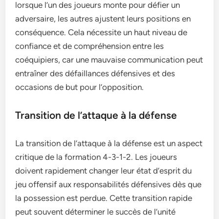
lorsque l’un des joueurs monte pour défier un
adversaire, les autres ajustent leurs positions en
conséquence. Cela nécessite un haut niveau de
confiance et de compréhension entre les
coéquipiers, car une mauvaise communication peut
entraîner des défaillances défensives et des
occasions de but pour l’opposition.
Transition de l’attaque à la défense
La transition de l’attaque à la défense est un aspect
critique de la formation 4-3-1-2. Les joueurs
doivent rapidement changer leur état d’esprit du
jeu offensif aux responsabilités défensives dès que
la possession est perdue. Cette transition rapide
peut souvent déterminer le succès de l’unité