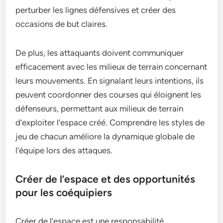
perturber les lignes défensives et créer des
occasions de but claires.
De plus, les attaquants doivent communiquer
efficacement avec les milieux de terrain concernant
leurs mouvements. En signalant leurs intentions, ils
peuvent coordonner des courses qui éloignent les
défenseurs, permettant aux milieux de terrain
d’exploiter l’espace créé. Comprendre les styles de
jeu de chacun améliore la dynamique globale de
l’équipe lors des attaques.
Créer de l’espace et des opportunités
pour les coéquipiers
Créer de l’espace est une responsabilité