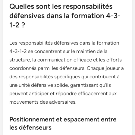
Quelles sont les responsabilités
défensives dans la formation 4-3-
1-2 ?
Les responsabilités défensives dans la formation
4-3-1-2 se concentrent sur le maintien de la
structure, la communication efficace et les efforts
coordonnés parmi les défenseurs. Chaque joueur a
des responsabilités spécifiques qui contribuent à
une unité défensive solide, garantissant qu’ils
peuvent anticiper et répondre efficacement aux
mouvements des adversaires.
Positionnement et espacement entre
les défenseurs