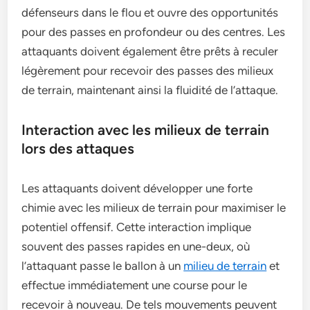
défenseurs dans le flou et ouvre des opportunités
pour des passes en profondeur ou des centres. Les
attaquants doivent également être prêts à reculer
légèrement pour recevoir des passes des milieux
de terrain, maintenant ainsi la fluidité de l’attaque.
Interaction avec les milieux de terrain
lors des attaques
Les attaquants doivent développer une forte
chimie avec les milieux de terrain pour maximiser le
potentiel offensif. Cette interaction implique
souvent des passes rapides en une-deux, où
l’attaquant passe le ballon à un
milieu de terrain
et
effectue immédiatement une course pour le
recevoir à nouveau. De tels mouvements peuvent