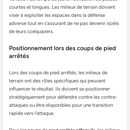
courtes et longues. Les milieux de terrain doivent
viser à exploiter les espaces dans la défense
adverse tout en s’assurant de ne pas devenir isolés
de leurs coéquipiers.
Positionnement lors des coups de pied
arrêtés
Lors des coups de pied arrêtés, les milieux de
terrain ont des rôles spécifiques qui peuvent
influencer le résultat. Ils doivent se positionner
stratégiquement pour défendre contre les contre-
attaques ou être disponibles pour une transition
rapide vers l’attaque.