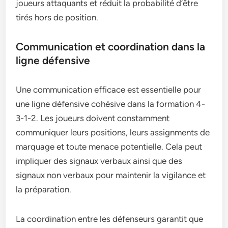
joueurs attaquants et réduit la probabilité d’être
tirés hors de position.
Communication et coordination dans la
ligne défensive
Une communication efficace est essentielle pour
une ligne défensive cohésive dans la formation 4-
3-1-2. Les joueurs doivent constamment
communiquer leurs positions, leurs assignments de
marquage et toute menace potentielle. Cela peut
impliquer des signaux verbaux ainsi que des
signaux non verbaux pour maintenir la vigilance et
la préparation.
La coordination entre les défenseurs garantit que