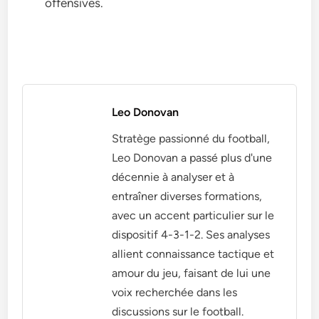
offensives.
Leo Donovan
Stratège passionné du football,
Leo Donovan a passé plus d'une
décennie à analyser et à
entraîner diverses formations,
avec un accent particulier sur le
dispositif 4-3-1-2. Ses analyses
allient connaissance tactique et
amour du jeu, faisant de lui une
voix recherchée dans les
discussions sur le football.