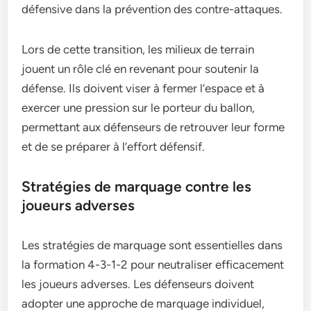
défensive dans la prévention des contre-attaques.
Lors de cette transition, les milieux de terrain
jouent un rôle clé en revenant pour soutenir la
défense. Ils doivent viser à fermer l’espace et à
exercer une pression sur le porteur du ballon,
permettant aux défenseurs de retrouver leur forme
et de se préparer à l’effort défensif.
Stratégies de marquage contre les
joueurs adverses
Les stratégies de marquage sont essentielles dans
la formation 4-3-1-2 pour neutraliser efficacement
les joueurs adverses. Les défenseurs doivent
adopter une approche de marquage individuel,