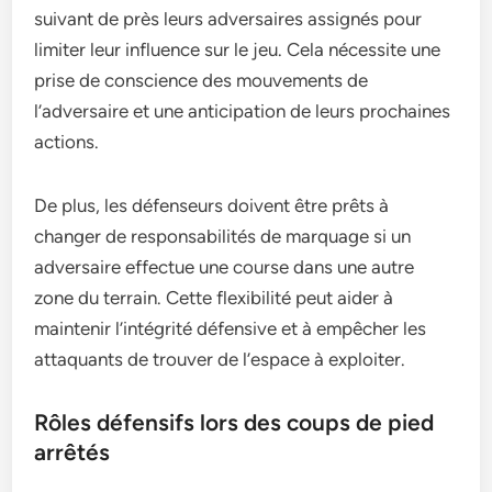
suivant de près leurs adversaires assignés pour
limiter leur influence sur le jeu. Cela nécessite une
prise de conscience des mouvements de
l’adversaire et une anticipation de leurs prochaines
actions.
De plus, les défenseurs doivent être prêts à
changer de responsabilités de marquage si un
adversaire effectue une course dans une autre
zone du terrain. Cette flexibilité peut aider à
maintenir l’intégrité défensive et à empêcher les
attaquants de trouver de l’espace à exploiter.
Rôles défensifs lors des coups de pied
arrêtés