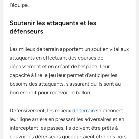
l’équipe.
Soutenir les attaquants et les
défenseurs
Les milieux de terrain apportent un soutien vital aux
attaquants en effectuant des courses de
dépassement et en créant de l’espace. Leur
capacité à lire le jeu leur permet d’anticiper les
besoins des attaquants, s’assurant qu’ils sont au
bon endroit pour recevoir le ballon.
Défensivement, les milieux
de terrain
soutiennent
leur ligne arrière en pressant les adversaires et en
interceptant les passes. Ils doivent être prêts à
couvrir les défenseurs qui pourraient être pris hors