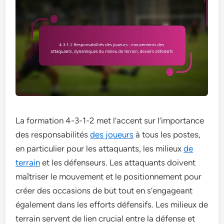
La formation 4-3-1-2 met l’accent sur l’importance
des responsabilités
des joueurs
à tous les postes,
en particulier pour les attaquants, les milieux
de
terrain
et les défenseurs. Les attaquants doivent
maîtriser le mouvement et le positionnement pour
créer des occasions de but tout en s’engageant
également dans les efforts défensifs. Les milieux de
terrain servent de lien crucial entre la défense et