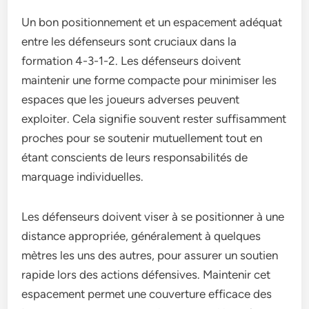
Un bon positionnement et un espacement adéquat
entre les défenseurs sont cruciaux dans la
formation 4-3-1-2. Les défenseurs doivent
maintenir une forme compacte pour minimiser les
espaces que les joueurs adverses peuvent
exploiter. Cela signifie souvent rester suffisamment
proches pour se soutenir mutuellement tout en
étant conscients de leurs responsabilités de
marquage individuelles.
Les défenseurs doivent viser à se positionner à une
distance appropriée, généralement à quelques
mètres les uns des autres, pour assurer un soutien
rapide lors des actions défensives. Maintenir cet
espacement permet une couverture efficace des