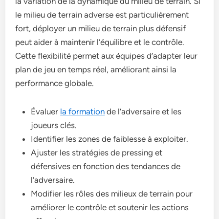
la variation de la dynamique du milieu de terrain. Si
le milieu de terrain adverse est particulièrement
fort, déployer un milieu de terrain plus défensif
peut aider à maintenir l’équilibre et le contrôle.
Cette flexibilité permet aux équipes d’adapter leur
plan de jeu en temps réel, améliorant ainsi la
performance globale.
Évaluer
la formation
de l’adversaire et les
joueurs clés.
Identifier les zones de faiblesse à exploiter.
Ajuster les stratégies de pressing et
défensives en fonction des tendances de
l’adversaire.
Modifier les rôles des milieux de terrain pour
améliorer le contrôle et soutenir les actions