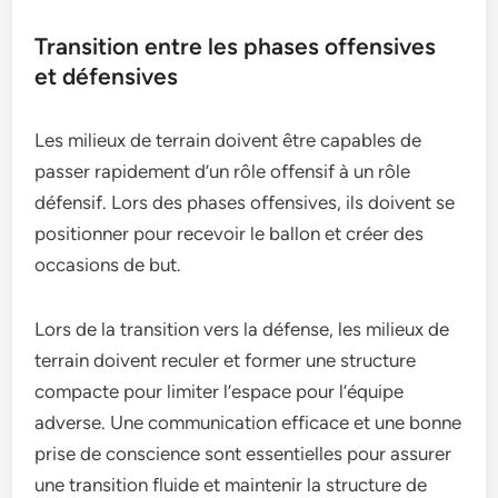
Transition entre les phases offensives
et défensives
Les milieux de terrain doivent être capables de
passer rapidement d’un rôle offensif à un rôle
défensif. Lors des phases offensives, ils doivent se
positionner pour recevoir le ballon et créer des
occasions de but.
Lors de la transition vers la défense, les milieux de
terrain doivent reculer et former une structure
compacte pour limiter l’espace pour l’équipe
adverse. Une communication efficace et une bonne
prise de conscience sont essentielles pour assurer
une transition fluide et maintenir la structure de