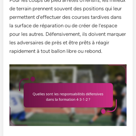
Pour les coups de pied arrêtés offensifs, les milieux
de terrain prennent souvent des positions qui leur
permettent d’effectuer des courses tardives dans
la surface de réparation ou de créer de l’espace
pour les autres. Défensivement, ils doivent marquer
les adversaires de près et être prêts à réagir
rapidement à tout ballon libre ou rebond.