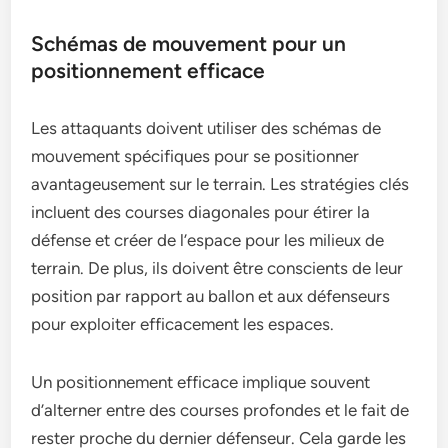
Schémas de mouvement pour un
positionnement efficace
Les attaquants doivent utiliser des schémas de
mouvement spécifiques pour se positionner
avantageusement sur le terrain. Les stratégies clés
incluent des courses diagonales pour étirer la
défense et créer de l’espace pour les milieux de
terrain. De plus, ils doivent être conscients de leur
position par rapport au ballon et aux défenseurs
pour exploiter efficacement les espaces.
Un positionnement efficace implique souvent
d’alterner entre des courses profondes et le fait de
rester proche du dernier défenseur. Cela garde les