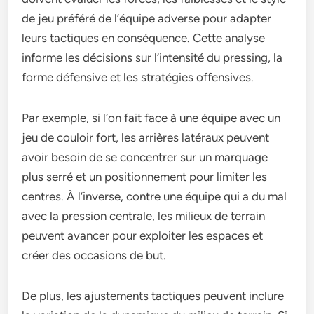
de jeu préféré de l’équipe adverse pour adapter
leurs tactiques en conséquence. Cette analyse
informe les décisions sur l’intensité du pressing, la
forme défensive et les stratégies offensives.
Par exemple, si l’on fait face à une équipe avec un
jeu de couloir fort, les arrières latéraux peuvent
avoir besoin de se concentrer sur un marquage
plus serré et un positionnement pour limiter les
centres. À l’inverse, contre une équipe qui a du mal
avec la pression centrale, les milieux de terrain
peuvent avancer pour exploiter les espaces et
créer des occasions de but.
De plus, les ajustements tactiques peuvent inclure