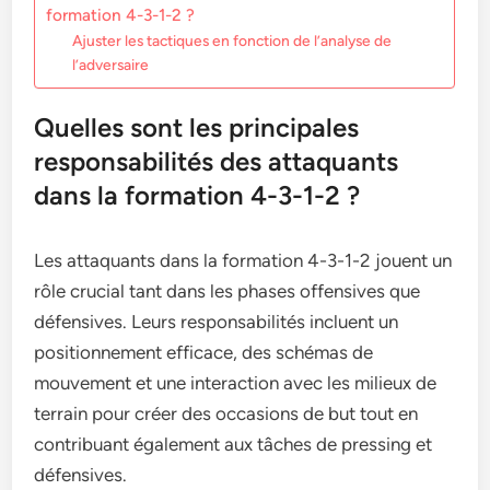
formation 4-3-1-2 ?
Ajuster les tactiques en fonction de l’analyse de
l’adversaire
Quelles sont les principales
responsabilités des attaquants
dans la formation 4-3-1-2 ?
Les attaquants dans la formation 4-3-1-2 jouent un
rôle crucial tant dans les phases offensives que
défensives. Leurs responsabilités incluent un
positionnement efficace, des schémas de
mouvement et une interaction avec les milieux de
terrain pour créer des occasions de but tout en
contribuant également aux tâches de pressing et
défensives.