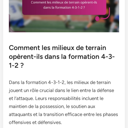
Comment les milieux de terrain
opèrent-ils dans la formation 4-3-
1-2 ?
Dans la formation 4-3-1-2, les milieux de terrain
jouent un rôle crucial dans le lien entre la défense
et l’attaque. Leurs responsabilités incluent le
maintien de la possession, le soutien aux
attaquants et la transition efficace entre les phases
offensives et défensives.