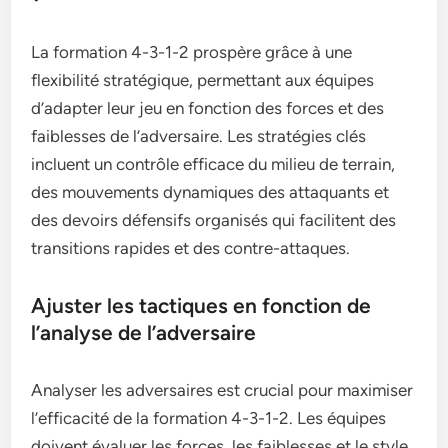
La formation 4-3-1-2 prospère grâce à une
flexibilité stratégique, permettant aux équipes
d’adapter leur jeu en fonction des forces et des
faiblesses de l’adversaire. Les stratégies clés
incluent un contrôle efficace du milieu de terrain,
des mouvements dynamiques des attaquants et
des devoirs défensifs organisés qui facilitent des
transitions rapides et des contre-attaques.
Ajuster les tactiques en fonction de
l’analyse de l’adversaire
Analyser les adversaires est crucial pour maximiser
l’efficacité de la formation 4-3-1-2. Les équipes
doivent évaluer les forces, les faiblesses et le style