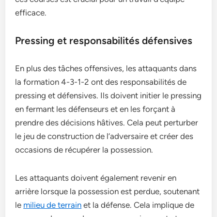
efficace.
Pressing et responsabilités défensives
En plus des tâches offensives, les attaquants dans
la formation 4-3-1-2 ont des responsabilités de
pressing et défensives. Ils doivent initier le pressing
en fermant les défenseurs et en les forçant à
prendre des décisions hâtives. Cela peut perturber
le jeu de construction de l’adversaire et créer des
occasions de récupérer la possession.
Les attaquants doivent également revenir en
arrière lorsque la possession est perdue, soutenant
le
milieu de terrain
et la défense. Cela implique de