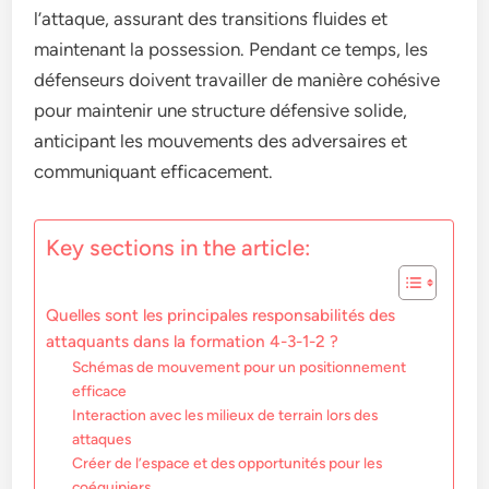
l’attaque, assurant des transitions fluides et
maintenant la possession. Pendant ce temps, les
défenseurs doivent travailler de manière cohésive
pour maintenir une structure défensive solide,
anticipant les mouvements des adversaires et
communiquant efficacement.
Key sections in the article:
Quelles sont les principales responsabilités des
attaquants dans la formation 4-3-1-2 ?
Schémas de mouvement pour un positionnement
efficace
Interaction avec les milieux de terrain lors des
attaques
Créer de l’espace et des opportunités pour les
coéquipiers