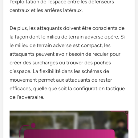
l’exploitation de l’espace entre les défenseurs
centraux et les arrières latéraux.
De plus, les attaquants doivent être conscients de
la façon dont le milieu de terrain adverse opère. Si
le milieu de terrain adverse est compact, les
attaquants peuvent avoir besoin de reculer pour
créer des surcharges ou trouver des poches
d’espace. La flexibilité dans les schémas de
mouvement permet aux attaquants de rester
efficaces, quelle que soit la configuration tactique
de l’adversaire.