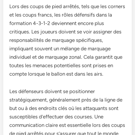
Lors des coups de pied arrêtés, tels que les corners
et les coups francs, les rôles défensifs dans la
formation 4-3-1-2 deviennent encore plus
critiques. Les joueurs doivent se voir assigner des
responsabilités de marquage spécifiques,
impliquant souvent un mélange de marquage
individuel et de marquage zonal. Cela garantit que
toutes les menaces potentielles sont prises en
compte lorsque le ballon est dans les airs.
Les défenseurs doivent se positionner
stratégiquement, généralement près de la ligne de
but ou à des endroits clés où les attaquants sont
susceptibles d’effectuer des courses. Une
communication claire est essentielle lors des coups
de pied arrêtés pour s’assurer que tout le monde