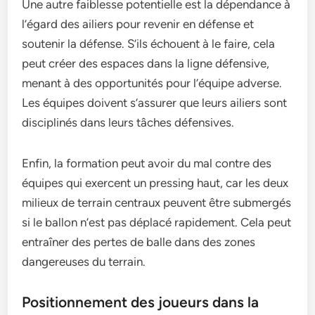
Une autre faiblesse potentielle est la dépendance à
l’égard des ailiers pour revenir en défense et
soutenir la défense. S’ils échouent à le faire, cela
peut créer des espaces dans la ligne défensive,
menant à des opportunités pour l’équipe adverse.
Les équipes doivent s’assurer que leurs ailiers sont
disciplinés dans leurs tâches défensives.
Enfin, la formation peut avoir du mal contre des
équipes qui exercent un pressing haut, car les deux
milieux de terrain centraux peuvent être submergés
si le ballon n’est pas déplacé rapidement. Cela peut
entraîner des pertes de balle dans des zones
dangereuses du terrain.
Positionnement des joueurs dans la