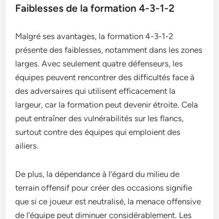
Faiblesses de la formation 4-3-1-2
Malgré ses avantages, la formation 4-3-1-2
présente des faiblesses, notamment dans les zones
larges. Avec seulement quatre défenseurs, les
équipes peuvent rencontrer des difficultés face à
des adversaires qui utilisent efficacement la
largeur, car la formation peut devenir étroite. Cela
peut entraîner des vulnérabilités sur les flancs,
surtout contre des équipes qui emploient des
ailiers.
De plus, la dépendance à l’égard du milieu de
terrain offensif pour créer des occasions signifie
que si ce joueur est neutralisé, la menace offensive
de l’équipe peut diminuer considérablement. Les