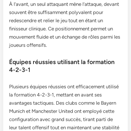
À l’avant, un seul attaquant mène l’attaque, devant
souvent être suffisamment polyvalent pour
redescendre et relier le jeu tout en étant un
finisseur clinique. Ce positionnement permet un
mouvement fluide et un échange de rôles parmi les
joueurs offensifs.
Équipes réussies utilisant la formation
4-2-3-1
Plusieurs équipes réussies ont efficacement utilisé
la formation 4-2-3-1, mettant en avant ses
avantages tactiques. Des clubs comme le Bayern
Munich et Manchester United ont employé cette
configuration avec grand succès, tirant parti de
leur talent offensif tout en maintenant une stabilité