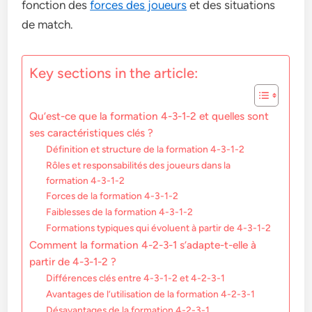
fonction des
forces des joueurs
et des situations
de match.
Key sections in the article:
Qu’est-ce que la formation 4-3-1-2 et quelles sont
ses caractéristiques clés ?
Définition et structure de la formation 4-3-1-2
Rôles et responsabilités des joueurs dans la
formation 4-3-1-2
Forces de la formation 4-3-1-2
Faiblesses de la formation 4-3-1-2
Formations typiques qui évoluent à partir de 4-3-1-2
Comment la formation 4-2-3-1 s’adapte-t-elle à
partir de 4-3-1-2 ?
Différences clés entre 4-3-1-2 et 4-2-3-1
Avantages de l’utilisation de la formation 4-2-3-1
Désavantages de la formation 4-2-3-1