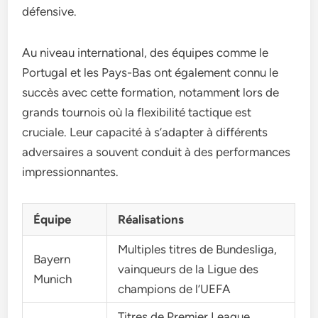
défensive.
Au niveau international, des équipes comme le
Portugal et les Pays-Bas ont également connu le
succès avec cette formation, notamment lors de
grands tournois où la flexibilité tactique est
cruciale. Leur capacité à s’adapter à différents
adversaires a souvent conduit à des performances
impressionnantes.
Équipe
Réalisations
Multiples titres de Bundesliga,
Bayern
vainqueurs de la Ligue des
Munich
champions de l’UEFA
Titres de Premier League,