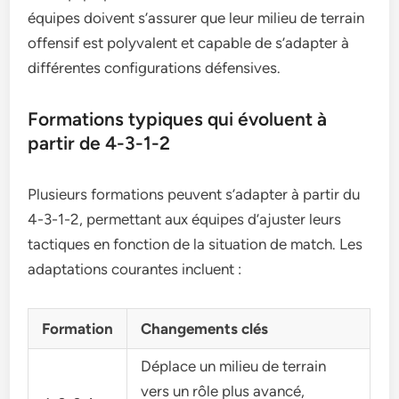
équipes doivent s’assurer que leur milieu de terrain
offensif est polyvalent et capable de s’adapter à
différentes configurations défensives.
Formations typiques qui évoluent à
partir de 4-3-1-2
Plusieurs formations peuvent s’adapter à partir du
4-3-1-2, permettant aux équipes d’ajuster leurs
tactiques en fonction de la situation de match. Les
adaptations courantes incluent :
Formation
Changements clés
Déplace un milieu de terrain
vers un rôle plus avancé,