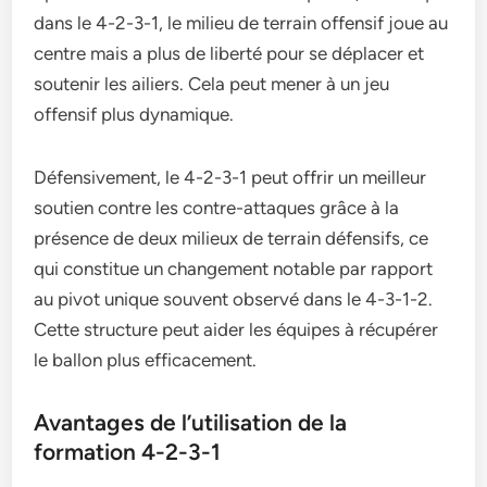
dans le 4-2-3-1, le milieu de terrain offensif joue au
centre mais a plus de liberté pour se déplacer et
soutenir les ailiers. Cela peut mener à un jeu
offensif plus dynamique.
Défensivement, le 4-2-3-1 peut offrir un meilleur
soutien contre les contre-attaques grâce à la
présence de deux milieux de terrain défensifs, ce
qui constitue un changement notable par rapport
au pivot unique souvent observé dans le 4-3-1-2.
Cette structure peut aider les équipes à récupérer
le ballon plus efficacement.
Avantages de l’utilisation de la
formation 4-2-3-1