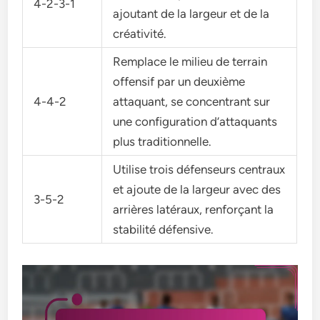
4-2-3-1
ajoutant de la largeur et de la
créativité.
Remplace le milieu de terrain
offensif par un deuxième
4-4-2
attaquant, se concentrant sur
une configuration d’attaquants
plus traditionnelle.
Utilise trois défenseurs centraux
et ajoute de la largeur avec des
3-5-2
arrières latéraux, renforçant la
stabilité défensive.