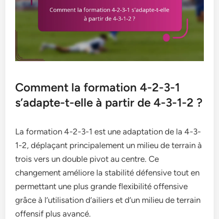
Comment la formation 4-2-3-1
s’adapte-t-elle à partir de 4-3-1-2 ?
La formation 4-2-3-1 est une adaptation de la 4-3-
1-2, déplaçant principalement un milieu de terrain à
trois vers un double pivot au centre. Ce
changement améliore la stabilité défensive tout en
permettant une plus grande flexibilité offensive
grâce à l’utilisation d’ailiers et d’un milieu de terrain
offensif plus avancé.