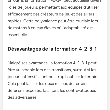
En outre, la formation 4-2-3-1 peut accueillir divers
rôles de joueurs, permettant aux équipes d’utiliser
efficacement des créateurs de jeu et des ailiers
rapides. Cette polyvalence peut être cruciale lors
de matchs à enjeux élevés où l’adaptabilité est
essentielle.
Désavantages de la formation 4-2-3-1
Malgré ses avantages, la formation 4-2-3-1 peut
être vulnérable lors des transitions, surtout si les
joueurs offensifs sont pris trop haut sur le terrain.
Cela peut laisser les deux milieux de terrain
défensifs exposés, facilitant les contre-attaques
des adversaires.