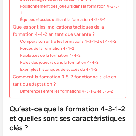
Positionnement des joueurs dans la formation 4-2-3-
1
Équipes réussies utilisant la formation 4-2-3-1
Quelles sont les implications tactiques de la
formation 4-4-2 en tant que variante ?
Comparaison entre les formations 4-3-1-2 et 4-4-2
Forces de la formation 4-4-2
Faiblesses de la formation 4-4-2
Rôles des joueurs dans la formation 4-4-2
Exemples historiques de succès du 4-4-2
Comment la formation 3-5-2 fonctionne-t-elle en
tant qu’adaptation ?
Différences entre les formations 4-3-1-2 et 3-5-2
Qu’est-ce que la formation 4-3-1-2
et quelles sont ses caractéristiques
clés ?