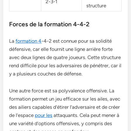
2-3-1
structure
Forces de la formation 4-4-2
La
formation 4
-4-2 est connue pour sa solidité
défensive, car elle fournit une ligne arrière forte
avec deux lignes de quatre joueurs. Cette structure
rend difficile pour les adversaires de pénétrer, car il
y a plusieurs couches de défense.
Une autre force est sa polyvalence offensive. La
formation permet un jeu efficace sur les ailes, avec
des ailiers capables d’étirer l’adversaire et de créer
de l’espace
pour les
attaquants. Cela peut mener à
une variété d’options offensives, y compris des