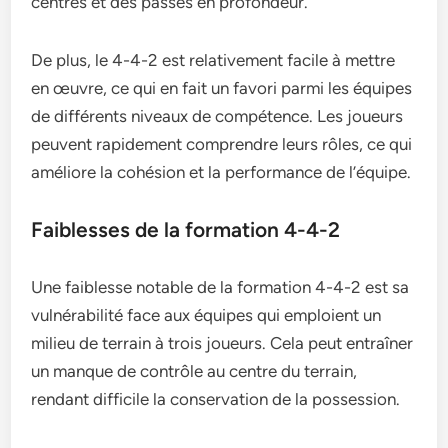
centres et des passes en profondeur.
De plus, le 4-4-2 est relativement facile à mettre
en œuvre, ce qui en fait un favori parmi les équipes
de différents niveaux de compétence. Les joueurs
peuvent rapidement comprendre leurs rôles, ce qui
améliore la cohésion et la performance de l’équipe.
Faiblesses de la formation 4-4-2
Une faiblesse notable de la formation 4-4-2 est sa
vulnérabilité face aux équipes qui emploient un
milieu de terrain à trois joueurs. Cela peut entraîner
un manque de contrôle au centre du terrain,
rendant difficile la conservation de la possession.