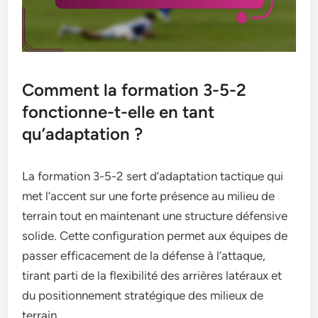
Comment la formation 3-5-2
fonctionne-t-elle en tant
qu’adaptation ?
La formation 3-5-2 sert d’adaptation tactique qui
met l’accent sur une forte présence au milieu de
terrain tout en maintenant une structure défensive
solide. Cette configuration permet aux équipes de
passer efficacement de la défense à l’attaque,
tirant parti de la flexibilité des arrières latéraux et
du positionnement stratégique des milieux de
terrain.