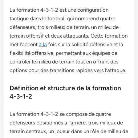
La formation 4-3-1-2 est une configuration
tactique dans le football qui comprend quatre
défenseurs, trois milieux de terrain, un milieu de
terrain offensif et deux attaquants. Cette formation
met l’accent
à la
fois sur la solidité défensive et la
flexibilité offensive, permettant aux équipes de
contrôler le milieu de terrain tout en offrant des
options pour des transitions rapides vers l’attaque.
Définition et structure de la formation
4-3-1-2
La formation 4-3-1-2 se compose de quatre
défenseurs positionnés à l’arrière, trois milieux de
terrain centraux, un joueur dans un rôle de milieu de