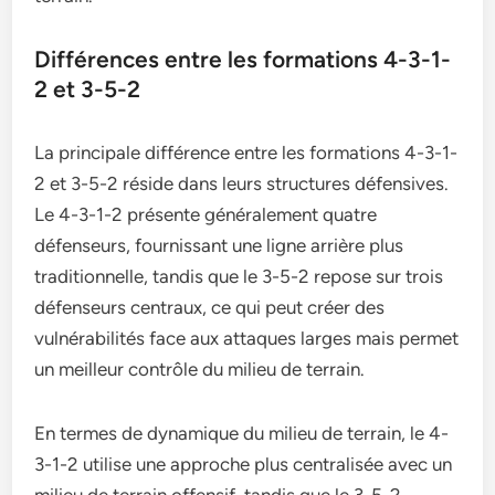
Différences entre les formations 4-3-1-
2 et 3-5-2
La principale différence entre les formations 4-3-1-
2 et 3-5-2 réside dans leurs structures défensives.
Le 4-3-1-2 présente généralement quatre
défenseurs, fournissant une ligne arrière plus
traditionnelle, tandis que le 3-5-2 repose sur trois
défenseurs centraux, ce qui peut créer des
vulnérabilités face aux attaques larges mais permet
un meilleur contrôle du milieu de terrain.
En termes de dynamique du milieu de terrain, le 4-
3-1-2 utilise une approche plus centralisée avec un