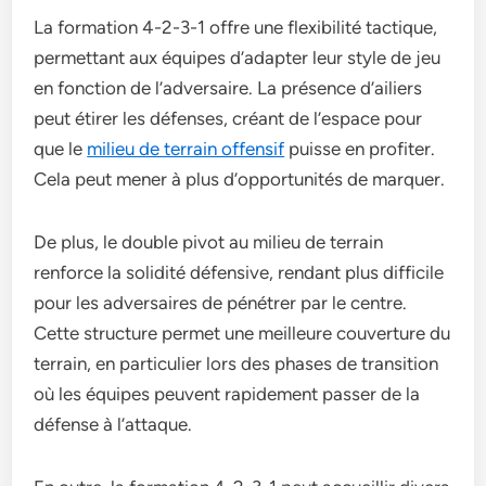
La formation 4-2-3-1 offre une flexibilité tactique,
permettant aux équipes d’adapter leur style de jeu
en fonction de l’adversaire. La présence d’ailiers
peut étirer les défenses, créant de l’espace pour
que le
milieu de terrain offensif
puisse en profiter.
Cela peut mener à plus d’opportunités de marquer.
De plus, le double pivot au milieu de terrain
renforce la solidité défensive, rendant plus difficile
pour les adversaires de pénétrer par le centre.
Cette structure permet une meilleure couverture du
terrain, en particulier lors des phases de transition
où les équipes peuvent rapidement passer de la
défense à l’attaque.