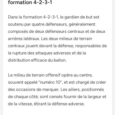
formation 4-2-3-1
Dans la formation 4-2-3-1, le gardien de but est
soutenu par quatre défenseurs, généralement
composés de deux défenseurs centraux et de deux
arrières latéraux. Les deux milieux de terrain
centraux jouent devant la défense, responsables de
la rupture des attaques adverses et de la
distribution efficace du ballon.
Le milieu de terrain offensif opère au centre,
souvent appelé “numéro 10”, et est chargé de créer
des occasions de marquer. Les ailiers, positionnés
de chaque côté, sont censés fournir de la largeur et
de la vitesse, étirant la défense adverse.