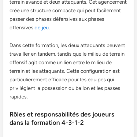
terrain avancé et deux attaquants. Cet agencement
crée une structure compacte qui peut facilement
passer des phases défensives aux phases
offensives
de jeu
.
Dans cette formation, les deux attaquants peuvent
travailler en tandem, tandis que le milieu de terrain
offensif agit comme un lien entre le milieu de
terrain et les attaquants. Cette configuration est
particulièrement efficace pour les équipes qui
privilégient la possession du ballon et les passes
rapides.
Rôles et responsabilités des joueurs
dans la formation 4-3-1-2