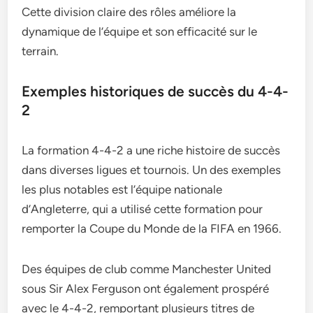
Cette division claire des rôles améliore la
dynamique de l’équipe et son efficacité sur le
terrain.
Exemples historiques de succès du 4-4-
2
La formation 4-4-2 a une riche histoire de succès
dans diverses ligues et tournois. Un des exemples
les plus notables est l’équipe nationale
d’Angleterre, qui a utilisé cette formation pour
remporter la Coupe du Monde de la FIFA en 1966.
Des équipes de club comme Manchester United
sous Sir Alex Ferguson ont également prospéré
avec le 4-4-2, remportant plusieurs titres de