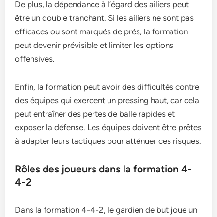
De plus, la dépendance à l’égard des ailiers peut
être un double tranchant. Si les ailiers ne sont pas
efficaces ou sont marqués de près, la formation
peut devenir prévisible et limiter les options
offensives.
Enfin, la formation peut avoir des difficultés contre
des équipes qui exercent un pressing haut, car cela
peut entraîner des pertes de balle rapides et
exposer la défense. Les équipes doivent être prêtes
à adapter leurs tactiques pour atténuer ces risques.
Rôles des joueurs dans la formation 4-
4-2
Dans la formation 4-4-2, le gardien de but joue un