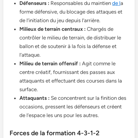
Défenseurs :
Responsables du maintien
de l
a
forme défensive, du blocage des attaques et
de l’initiation du jeu depuis l’arrière.
Milieux de terrain centraux :
Chargés de
contrôler le milieu de terrain, de distribuer le
ballon et de soutenir à la fois la défense et
l’attaque.
Milieu de terrain offensif :
Agit comme le
centre créatif, fournissant des passes aux
attaquants et effectuant des courses dans la
surface.
Attaquants :
Se concentrent sur la finition des
occasions, pressent les défenseurs et créent
de l’espace les uns pour les autres.
Forces de la formation 4-3-1-2