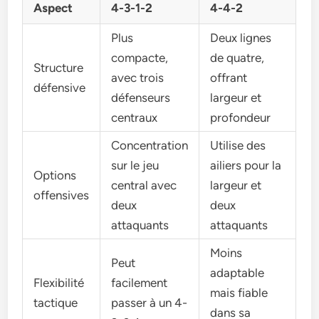
Aspect
4-3-1-2
4-4-2
Plus
Deux lignes
compacte,
de quatre,
Structure
avec trois
offrant
défensive
défenseurs
largeur et
centraux
profondeur
Concentration
Utilise des
sur le jeu
ailiers pour la
Options
central avec
largeur et
offensives
deux
deux
attaquants
attaquants
Moins
Peut
adaptable
Flexibilité
facilement
mais fiable
tactique
passer à un 4-
dans sa