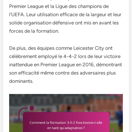
Premier League et la Ligue des champions de
l’UEFA. Leur utilisation efficace de la largeur et leur
solide organisation défensive ont mis en avant les
forces de la formation.
De plus, des équipes comme Leicester City ont
célèbrement employé le 4-4-2 lors de leur victoire
inattendue en Premier League en 2016, démontrant
son efficacité même contre des adversaires plus
dominants.