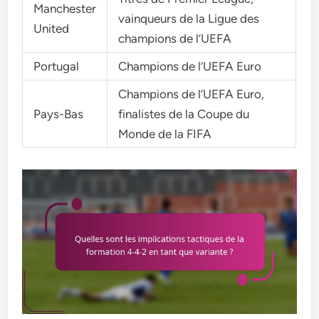
Manchester
vainqueurs de la Ligue des
United
champions de l’UEFA
Portugal
Champions de l’UEFA Euro
Champions de l’UEFA Euro,
Pays-Bas
finalistes de la Coupe du
Monde de la FIFA