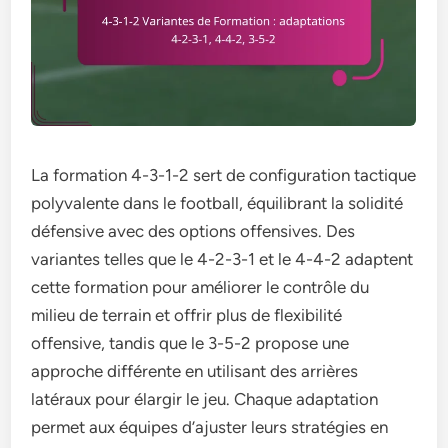
La formation 4-3-1-2 sert de configuration tactique
polyvalente dans le football, équilibrant la solidité
défensive avec des options offensives. Des
variantes telles que le 4-2-3-1 et le 4-4-2 adaptent
cette formation pour améliorer le contrôle du
milieu de terrain et offrir plus de flexibilité
offensive, tandis que le 3-5-2 propose une
approche différente en utilisant des arrières
latéraux pour élargir le jeu. Chaque adaptation
permet aux équipes d’ajuster leurs stratégies en