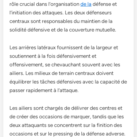
rôle crucial dans l’organisation
de la
défense et
l’initiation des attaques. Les deux défenseurs
centraux sont responsables du maintien de la
solidité défensive et de la couverture mutuelle.
Les arrières latéraux fournissent de la largeur et
soutiennent à la fois défensivement et
offensivement, se chevauchant souvent avec les
ailiers. Les milieux de terrain centraux doivent
équilibrer les tâches défensives avec la capacité de
passer rapidement à l’attaque.
Les ailiers sont chargés de délivrer des centres et
de créer des occasions de marquer, tandis que les
deux attaquants se concentrent sur la finition des
occasions et sur le pressing de la défense adverse.