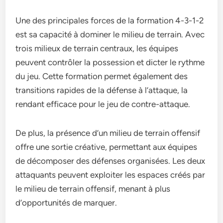
Une des principales forces de la formation 4-3-1-2
est sa capacité à dominer le milieu de terrain. Avec
trois milieux de terrain centraux, les équipes
peuvent contrôler la possession et dicter le rythme
du jeu. Cette formation permet également des
transitions rapides de la défense à l’attaque, la
rendant efficace pour le jeu de contre-attaque.
De plus, la présence d’un milieu de terrain offensif
offre une sortie créative, permettant aux équipes
de décomposer des défenses organisées. Les deux
attaquants peuvent exploiter les espaces créés par
le milieu de terrain offensif, menant à plus
d’opportunités de marquer.