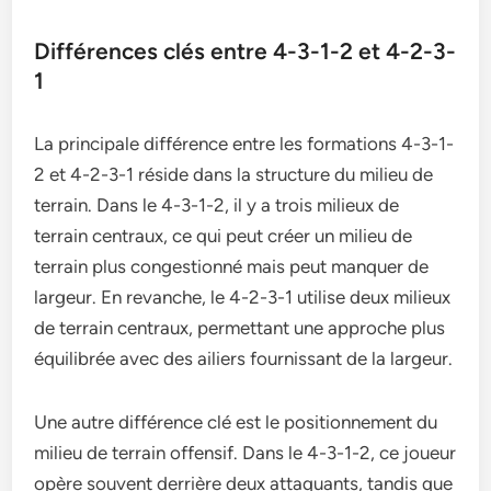
Différences clés entre 4-3-1-2 et 4-2-3-
1
La principale différence entre les formations 4-3-1-
2 et 4-2-3-1 réside dans la structure du milieu de
terrain. Dans le 4-3-1-2, il y a trois milieux de
terrain centraux, ce qui peut créer un milieu de
terrain plus congestionné mais peut manquer de
largeur. En revanche, le 4-2-3-1 utilise deux milieux
de terrain centraux, permettant une approche plus
équilibrée avec des ailiers fournissant de la largeur.
Une autre différence clé est le positionnement du
milieu de terrain offensif. Dans le 4-3-1-2, ce joueur
opère souvent derrière deux attaquants, tandis que