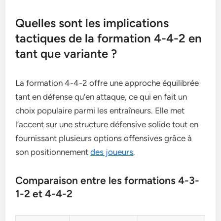
Quelles sont les implications
tactiques de la formation 4-4-2 en
tant que variante ?
La formation 4-4-2 offre une approche équilibrée
tant en défense qu’en attaque, ce qui en fait un
choix populaire parmi les entraîneurs. Elle met
l’accent sur une structure défensive solide tout en
fournissant plusieurs options offensives grâce à
son positionnement
des joueurs
.
Comparaison entre les formations 4-3-
1-2 et 4-4-2