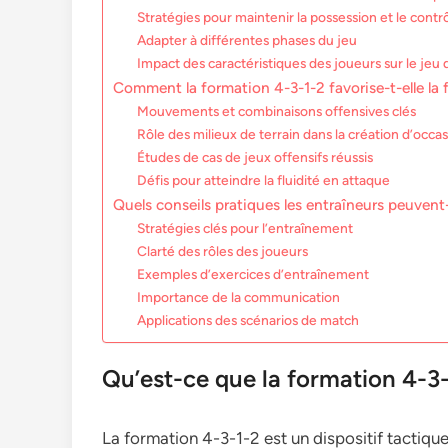
Stratégies pour maintenir la possession et le contr
Adapter à différentes phases du jeu
Impact des caractéristiques des joueurs sur le je
Comment la formation 4-3-1-2 favorise-t-elle la f
Mouvements et combinaisons offensives clés
Rôle des milieux de terrain dans la création d’occa
Études de cas de jeux offensifs réussis
Défis pour atteindre la fluidité en attaque
Quels conseils pratiques les entraîneurs peuvent-
Stratégies clés pour l’entraînement
Clarté des rôles des joueurs
Exemples d’exercices d’entraînement
Importance de la communication
Applications des scénarios de match
Qu’est-ce que la formation 4-3-
La formation 4-3-1-2 est un dispositif tactiqu