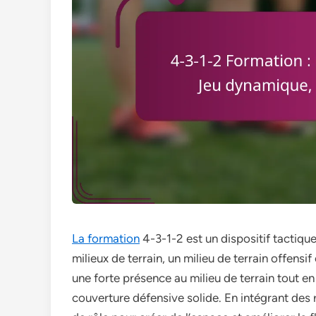
La formation
4-3-1-2 est un dispositif tactiqu
milieux de terrain, un milieu de terrain offensi
une forte présence au milieu de terrain tout 
couverture défensive solide. En intégrant des 