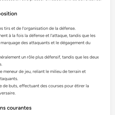
osition
 tirs et de l’organisation de la défense.
ent à la fois la défense et l’attaque, tandis que les
e marquage des attaquants et le dégagement du
éralement un rôle plus défensif, tandis que les deux
e.
 meneur de jeu, reliant le milieu de terrain et
taquants.
 de buts, effectuant des courses pour étirer la
versaire.
ons courantes