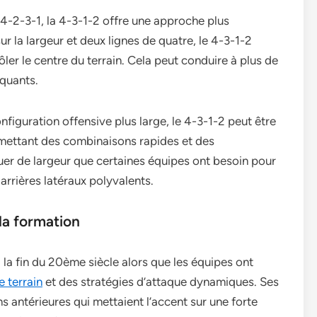
2-3-1, la 4-3-1-2 offre une approche plus
ur la largeur et deux lignes de quatre, le 4-3-1-2
ôler le centre du terrain. Cela peut conduire à plus de
aquants.
figuration offensive plus large, le 4-3-1-2 peut être
rmettant des combinaisons rapides et des
er de largeur que certaines équipes ont besoin pour
 arrières latéraux polyvalents.
la formation
la fin du 20ème siècle alors que les équipes ont
e terrain
et des stratégies d’attaque dynamiques. Ses
s antérieures qui mettaient l’accent sur une forte