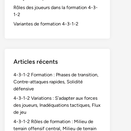
Rôles des joueurs dans la formation 4-3-
1-2
Variantes de formation 4-3-1-2
Articles récents
4-3-1-2 Formation : Phases de transition,
Contre-attaques rapides, Solidité
défensive
4-3-1-2 Variations : S’adapter aux forces
des joueurs, Inadéquations tactiques, Flux
de jeu
4-3-1-2 Rôles de formation : Milieu de
terrain offensif central, Milieu de terrain