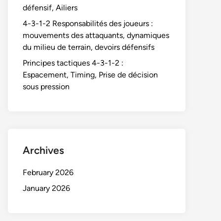
défensif, Ailiers
4-3-1-2 Responsabilités des joueurs :
mouvements des attaquants, dynamiques
du milieu de terrain, devoirs défensifs
Principes tactiques 4-3-1-2 :
Espacement, Timing, Prise de décision
sous pression
Archives
February 2026
January 2026