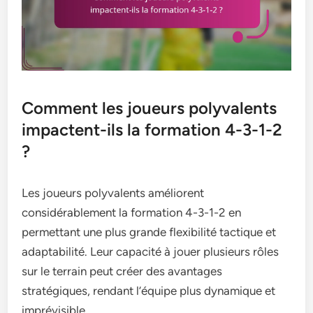
Comment les joueurs polyvalents
impactent-ils la formation 4-3-1-2
?
Les joueurs polyvalents améliorent
considérablement la formation 4-3-1-2 en
permettant une plus grande flexibilité tactique et
adaptabilité. Leur capacité à jouer plusieurs rôles
sur le terrain peut créer des avantages
stratégiques, rendant l’équipe plus dynamique et
imprévisible.