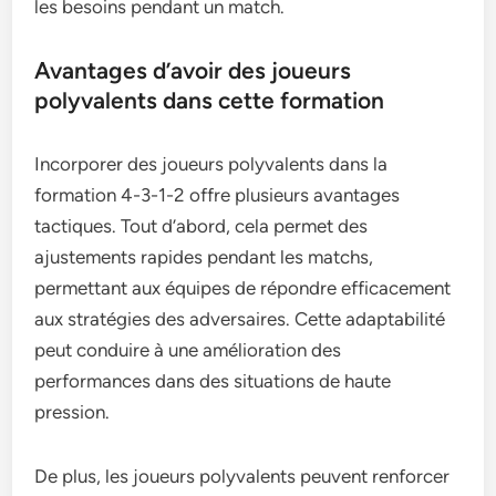
les besoins pendant un match.
Avantages d’avoir des joueurs
polyvalents dans cette formation
Incorporer des joueurs polyvalents dans la
formation 4-3-1-2 offre plusieurs avantages
tactiques. Tout d’abord, cela permet des
ajustements rapides pendant les matchs,
permettant aux équipes de répondre efficacement
aux stratégies des adversaires. Cette adaptabilité
peut conduire à une amélioration des
performances dans des situations de haute
pression.
De plus, les joueurs polyvalents peuvent renforcer