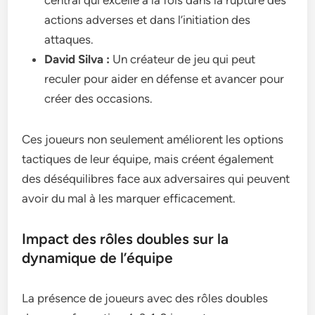
actions adverses et dans l’initiation des
attaques.
David Silva :
Un créateur de jeu qui peut
reculer pour aider en défense et avancer pour
créer des occasions.
Ces joueurs non seulement améliorent les options
tactiques de leur équipe, mais créent également
des déséquilibres face aux adversaires qui peuvent
avoir du mal à les marquer efficacement.
Impact des rôles doubles sur la
dynamique de l’équipe
La présence de joueurs avec des rôles doubles