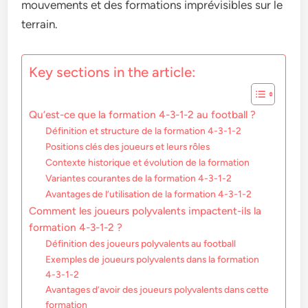
mouvements et des formations imprévisibles sur le
terrain.
Key sections in the article:
Qu’est-ce que la formation 4-3-1-2 au football ?
Définition et structure de la formation 4-3-1-2
Positions clés des joueurs et leurs rôles
Contexte historique et évolution de la formation
Variantes courantes de la formation 4-3-1-2
Avantages de l’utilisation de la formation 4-3-1-2
Comment les joueurs polyvalents impactent-ils la
formation 4-3-1-2 ?
Définition des joueurs polyvalents au football
Exemples de joueurs polyvalents dans la formation
4-3-1-2
Avantages d’avoir des joueurs polyvalents dans cette
formation