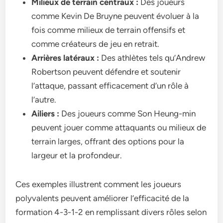
Milieux de terrain centraux :
Des joueurs
comme Kevin De Bruyne peuvent évoluer à la
fois comme milieux de terrain offensifs et
comme créateurs de jeu en retrait.
Arrières latéraux :
Des athlètes tels qu’Andrew
Robertson peuvent défendre et soutenir
l’attaque, passant efficacement d’un rôle à
l’autre.
Ailiers :
Des joueurs comme Son Heung-min
peuvent jouer comme attaquants ou milieux de
terrain larges, offrant des options pour la
largeur et la profondeur.
Ces exemples illustrent comment les joueurs
polyvalents peuvent améliorer l’efficacité de la
formation 4-3-1-2 en remplissant divers rôles selon