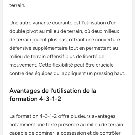
terrain.
Une autre variante courante est l’utilisation d’un
double pivot au milieu de terrain, où deux milieux
de terrain jouent plus bas, offrant une couverture
défensive supplémentaire tout en permettant au
milieu de terrain offensif plus de liberté de
mouvement. Cette flexibilité peut être cruciale
contre des équipes qui appliquent un pressing haut.
Avantages de l’utilisation de la
formation 4-3-1-2
La formation 4-3-1-2 offre plusieurs avantages,
notamment une forte présence au milieu de terrain
capable de dominer la possession et de contrôler