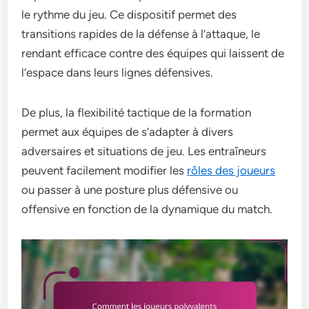
le rythme du jeu. Ce dispositif permet des
transitions rapides de la défense à l’attaque, le
rendant efficace contre des équipes qui laissent de
l’espace dans leurs lignes défensives.
De plus, la flexibilité tactique de la formation
permet aux équipes de s’adapter à divers
adversaires et situations de jeu. Les entraîneurs
peuvent facilement modifier les
rôles des joueurs
ou passer à une posture plus défensive ou
offensive en fonction de la dynamique du match.