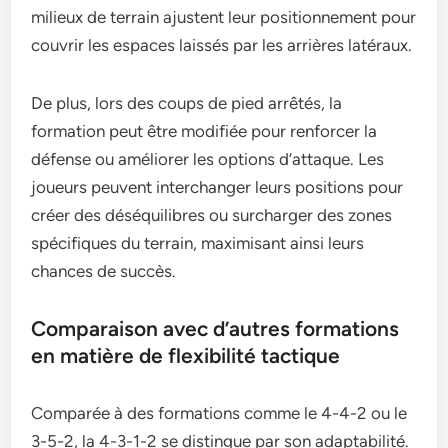
milieux de terrain ajustent leur positionnement pour
couvrir les espaces laissés par les arrières latéraux.
De plus, lors des coups de pied arrêtés, la
formation peut être modifiée pour renforcer la
défense ou améliorer les options d’attaque. Les
joueurs peuvent interchanger leurs positions pour
créer des déséquilibres ou surcharger des zones
spécifiques du terrain, maximisant ainsi leurs
chances de succès.
Comparaison avec d’autres formations
en matière de flexibilité tactique
Comparée à des formations comme le 4-4-2 ou le
3-5-2, la 4-3-1-2 se distingue par son adaptabilité.