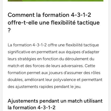
Comment la formation 4-3-1-2
offre-t-elle une flexibilité tactique
?
La formation 4-3-1-2 offre une flexibilité tactique
significative en permettant aux équipes d’adapter
leurs stratégies en fonction du déroulement du
match et des forces de leurs adversaires. Cette
formation permet aux joueurs d’assumer des rôles
doubles, améliorant leur polyvalence et permettant
des ajustements rapides pendant le jeu.
Ajustements pendant un match utilisant
la formation 4-3-1-2