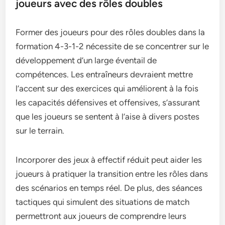
joueurs avec des rôles doubles
Former des joueurs pour des rôles doubles dans la
formation 4-3-1-2 nécessite de se concentrer sur le
développement d’un large éventail de
compétences. Les entraîneurs devraient mettre
l’accent sur des exercices qui améliorent à la fois
les capacités défensives et offensives, s’assurant
que les joueurs se sentent à l’aise à divers postes
sur le terrain.
Incorporer des jeux à effectif réduit peut aider les
joueurs à pratiquer la transition entre les rôles dans
des scénarios en temps réel. De plus, des séances
tactiques qui simulent des situations de match
permettront aux joueurs de comprendre leurs