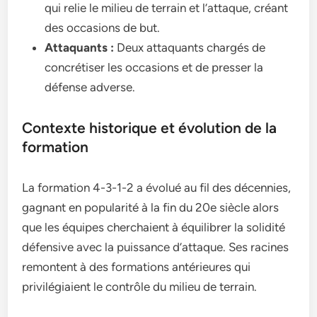
qui relie le milieu de terrain et l’attaque, créant
des occasions de but.
Attaquants :
Deux attaquants chargés de
concrétiser les occasions et de presser la
défense adverse.
Contexte historique et évolution de la
formation
La formation 4-3-1-2 a évolué au fil des décennies,
gagnant en popularité à la fin du 20e siècle alors
que les équipes cherchaient à équilibrer la solidité
défensive avec la puissance d’attaque. Ses racines
remontent à des formations antérieures qui
privilégiaient le contrôle du milieu de terrain.