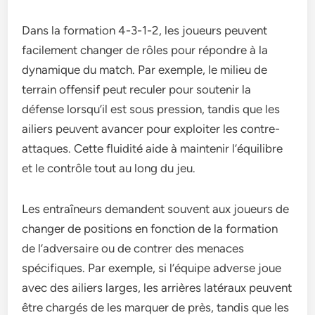
Dans la formation 4-3-1-2, les joueurs peuvent
facilement changer de rôles pour répondre à la
dynamique du match. Par exemple, le milieu de
terrain offensif peut reculer pour soutenir la
défense lorsqu’il est sous pression, tandis que les
ailiers peuvent avancer pour exploiter les contre-
attaques. Cette fluidité aide à maintenir l’équilibre
et le contrôle tout au long du jeu.
Les entraîneurs demandent souvent aux joueurs de
changer de positions en fonction de la formation
de l’adversaire ou de contrer des menaces
spécifiques. Par exemple, si l’équipe adverse joue
avec des ailiers larges, les arrières latéraux peuvent
être chargés de les marquer de près, tandis que les