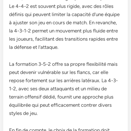
Le 4-4-2 est souvent plus rigide, avec des rôles
définis qui peuvent limiter la capacité d’une équipe
à ajuster son jeu en cours de match. En revanche,
la 4-3-1-2 permet un mouvement plus fluide entre
les joueurs, facilitant des transitions rapides entre
la défense et l’attaque.
La formation 3-5-2 offre sa propre flexibilité mais
peut devenir vulnérable sur les flancs, car elle
repose fortement sur les arrières latéraux. La 4-3-
1-2, avec ses deux attaquants et un milieu de
terrain offensif dédié, fournit une approche plus
équilibrée qui peut efficacement contrer divers
styles de jeu.
En fin de compte, le choix de la formation doit