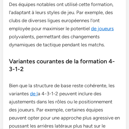
Des équipes notables ont utilisé cette formation,
l’adaptant à leurs styles de jeu. Par exemple, des
clubs de diverses ligues européennes l’ont
employée pour maximiser le potentiel
de joueurs
polyvalents, permettant des changements
dynamiques de tactique pendant les matchs.
Variantes courantes de la formation 4-
3-1-2
Bien que la structure de base reste cohérente, les
variantes
de l
a 4-3-1-2 peuvent inclure des
ajustements dans les rôles ou le positionnement
des joueurs. Par exemple, certaines équipes
peuvent opter pour une approche plus agressive en
poussant les arrières latéraux plus haut sur le