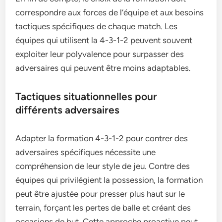
correspondre aux forces de l’équipe et aux besoins
tactiques spécifiques de chaque match. Les
équipes qui utilisent la 4-3-1-2 peuvent souvent
exploiter leur polyvalence pour surpasser des
adversaires qui peuvent être moins adaptables.
Tactiques situationnelles pour
différents adversaires
Adapter la formation 4-3-1-2 pour contrer des
adversaires spécifiques nécessite une
compréhension de leur style de jeu. Contre des
équipes qui privilégient la possession, la formation
peut être ajustée pour presser plus haut sur le
terrain, forçant les pertes de balle et créant des
occasions de but. Cette approche proactive peut