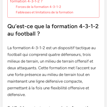
formation 4-3-1-2 ?
Forces de la formation 4-3-1-2
Faiblesses et limitations de la formation
Qu’est-ce que la formation 4-3-1-2
au football ?
La formation 4-3-1-2 est un dispositif tactique au
football qui comprend quatre défenseurs, trois
milieux de terrain, un milieu de terrain offensif et
deux attaquants. Cette formation met l’accent sur
une forte présence au milieu de terrain tout en
maintenant une ligne défensive compacte,
permettant à la fois une flexibilité offensive et
défensive.