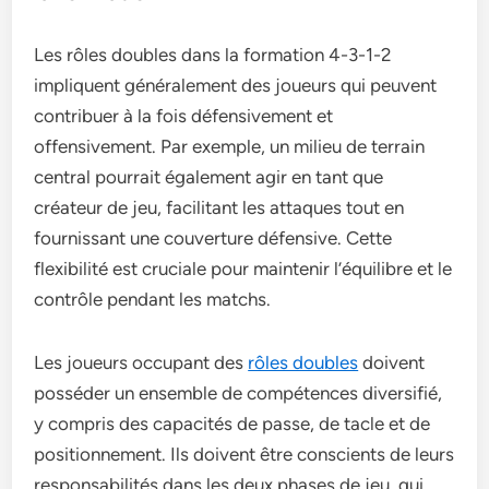
Les rôles doubles dans la formation 4-3-1-2
impliquent généralement des joueurs qui peuvent
contribuer à la fois défensivement et
offensivement. Par exemple, un milieu de terrain
central pourrait également agir en tant que
créateur de jeu, facilitant les attaques tout en
fournissant une couverture défensive. Cette
flexibilité est cruciale pour maintenir l’équilibre et le
contrôle pendant les matchs.
Les joueurs occupant des
rôles doubles
doivent
posséder un ensemble de compétences diversifié,
y compris des capacités de passe, de tacle et de
positionnement. Ils doivent être conscients de leurs
responsabilités dans les deux phases de jeu, qui