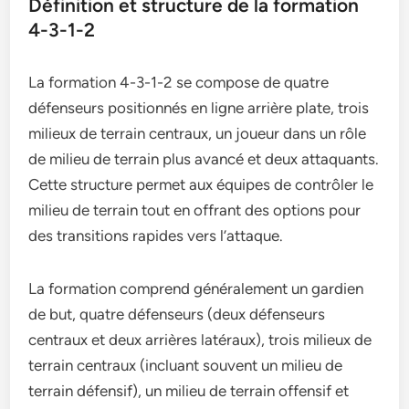
Définition et structure de la formation
4-3-1-2
La formation 4-3-1-2 se compose de quatre
défenseurs positionnés en ligne arrière plate, trois
milieux de terrain centraux, un joueur dans un rôle
de milieu de terrain plus avancé et deux attaquants.
Cette structure permet aux équipes de contrôler le
milieu de terrain tout en offrant des options pour
des transitions rapides vers l’attaque.
La formation comprend généralement un gardien
de but, quatre défenseurs (deux défenseurs
centraux et deux arrières latéraux), trois milieux de
terrain centraux (incluant souvent un milieu de
terrain défensif), un milieu de terrain offensif et