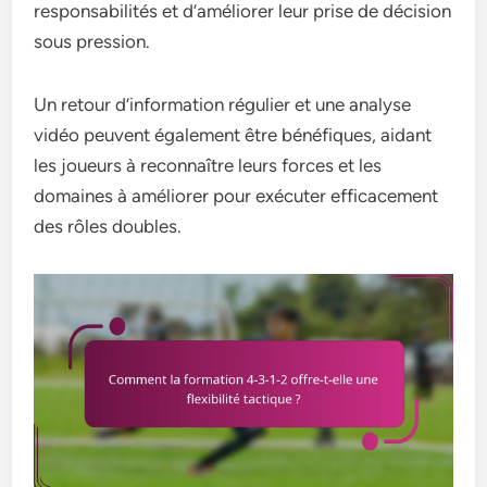
responsabilités et d’améliorer leur prise de décision
sous pression.
Un retour d’information régulier et une analyse
vidéo peuvent également être bénéfiques, aidant
les joueurs à reconnaître leurs forces et les
domaines à améliorer pour exécuter efficacement
des rôles doubles.