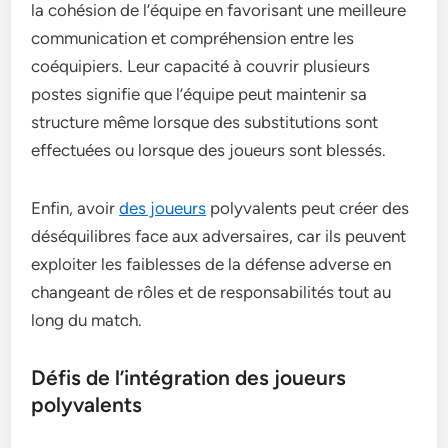
la cohésion de l’équipe en favorisant une meilleure
communication et compréhension entre les
coéquipiers. Leur capacité à couvrir plusieurs
postes signifie que l’équipe peut maintenir sa
structure même lorsque des substitutions sont
effectuées ou lorsque des joueurs sont blessés.
Enfin, avoir
des joueurs
polyvalents peut créer des
déséquilibres face aux adversaires, car ils peuvent
exploiter les faiblesses de la défense adverse en
changeant de rôles et de responsabilités tout au
long du match.
Défis de l’intégration des joueurs
polyvalents