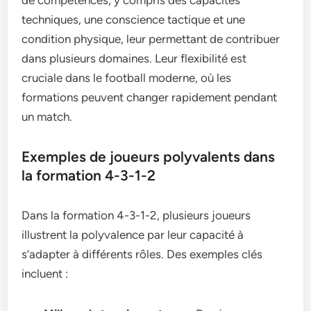
de compétences, y compris des capacités
techniques, une conscience tactique et une
condition physique, leur permettant de contribuer
dans plusieurs domaines. Leur flexibilité est
cruciale dans le football moderne, où les
formations peuvent changer rapidement pendant
un match.
Exemples de joueurs polyvalents dans
la formation 4-3-1-2
Dans la formation 4-3-1-2, plusieurs joueurs
illustrent la polyvalence par leur capacité à
s’adapter à différents rôles. Des exemples clés
incluent :