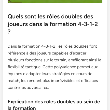
Quels sont les rôles doubles des
joueurs dans la formation 4-3-1-2
?
Dans la formation 4-3-1-2, les rôles doubles font
référence à des joueurs capables d’exercer
plusieurs fonctions sur le terrain, améliorant ainsi la
flexibilité tactique. Cette polyvalence permet aux
équipes d’adapter leurs stratégies en cours de
match, les rendant plus imprévisibles et efficaces
contre les adversaires.
Explication des rôles doubles au sein de
la formation