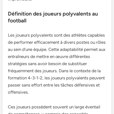
Définition des joueurs polyvalents au
football
Les joueurs polyvalents sont des athlètes capables
de performer efficacement à divers postes ou rôles
au sein d’une équipe. Cette adaptabilité permet aux
entraîneurs de mettre en œuvre différentes
stratégies sans avoir besoin de substituer
fréquemment des joueurs. Dans le contexte de la
formation 4-3-1-2, les joueurs polyvalents peuvent
passer sans effort entre les tâches défensives et
offensives.
Ces joueurs possèdent souvent un large éventail