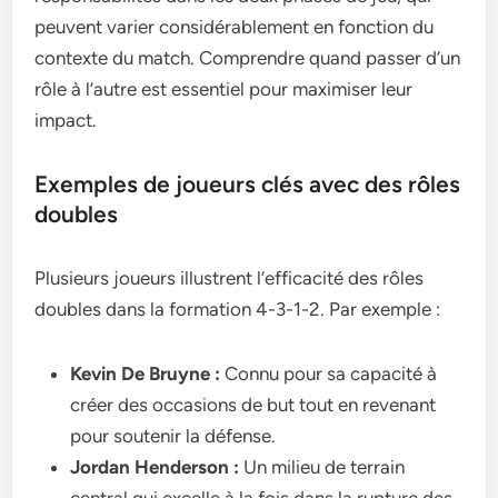
peuvent varier considérablement en fonction du
contexte du match. Comprendre quand passer d’un
rôle à l’autre est essentiel pour maximiser leur
impact.
Exemples de joueurs clés avec des rôles
doubles
Plusieurs joueurs illustrent l’efficacité des rôles
doubles dans la formation 4-3-1-2. Par exemple :
Kevin De Bruyne :
Connu pour sa capacité à
créer des occasions de but tout en revenant
pour soutenir la défense.
Jordan Henderson :
Un milieu de terrain
central qui excelle à la fois dans la rupture des