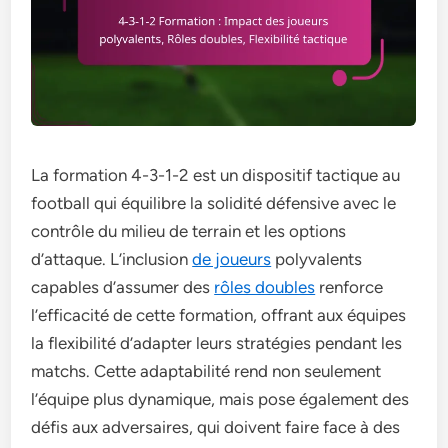
La formation 4-3-1-2 est un dispositif tactique au
football qui équilibre la solidité défensive avec le
contrôle du milieu de terrain et les options
d’attaque. L’inclusion
de joueurs
polyvalents
capables d’assumer des
rôles doubles
renforce
l’efficacité de cette formation, offrant aux équipes
la flexibilité d’adapter leurs stratégies pendant les
matchs. Cette adaptabilité rend non seulement
l’équipe plus dynamique, mais pose également des
défis aux adversaires, qui doivent faire face à des