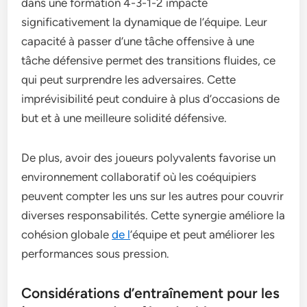
dans une formation 4-3-1-2 impacte
significativement la dynamique de l’équipe. Leur
capacité à passer d’une tâche offensive à une
tâche défensive permet des transitions fluides, ce
qui peut surprendre les adversaires. Cette
imprévisibilité peut conduire à plus d’occasions de
but et à une meilleure solidité défensive.
De plus, avoir des joueurs polyvalents favorise un
environnement collaboratif où les coéquipiers
peuvent compter les uns sur les autres pour couvrir
diverses responsabilités. Cette synergie améliore la
cohésion globale
de l
’équipe et peut améliorer les
performances sous pression.
Considérations d’entraînement pour les