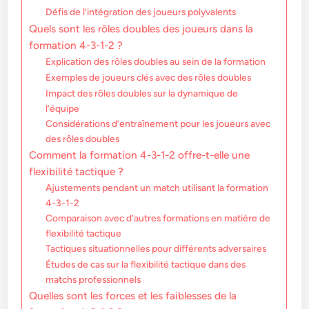
Défis de l’intégration des joueurs polyvalents
Quels sont les rôles doubles des joueurs dans la
formation 4-3-1-2 ?
Explication des rôles doubles au sein de la formation
Exemples de joueurs clés avec des rôles doubles
Impact des rôles doubles sur la dynamique de
l’équipe
Considérations d’entraînement pour les joueurs avec
des rôles doubles
Comment la formation 4-3-1-2 offre-t-elle une
flexibilité tactique ?
Ajustements pendant un match utilisant la formation
4-3-1-2
Comparaison avec d’autres formations en matière de
flexibilité tactique
Tactiques situationnelles pour différents adversaires
Études de cas sur la flexibilité tactique dans des
matchs professionnels
Quelles sont les forces et les faiblesses de la