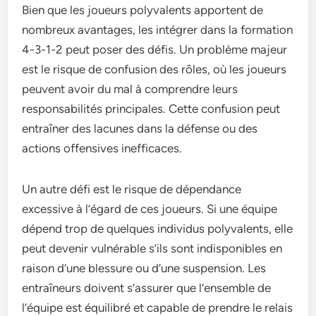
Bien que les joueurs polyvalents apportent de
nombreux avantages, les intégrer dans la formation
4-3-1-2 peut poser des défis. Un problème majeur
est le risque de confusion des rôles, où les joueurs
peuvent avoir du mal à comprendre leurs
responsabilités principales. Cette confusion peut
entraîner des lacunes dans la défense ou des
actions offensives inefficaces.
Un autre défi est le risque de dépendance
excessive à l’égard de ces joueurs. Si une équipe
dépend trop de quelques individus polyvalents, elle
peut devenir vulnérable s’ils sont indisponibles en
raison d’une blessure ou d’une suspension. Les
entraîneurs doivent s’assurer que l’ensemble de
l’équipe est équilibré et capable de prendre le relais