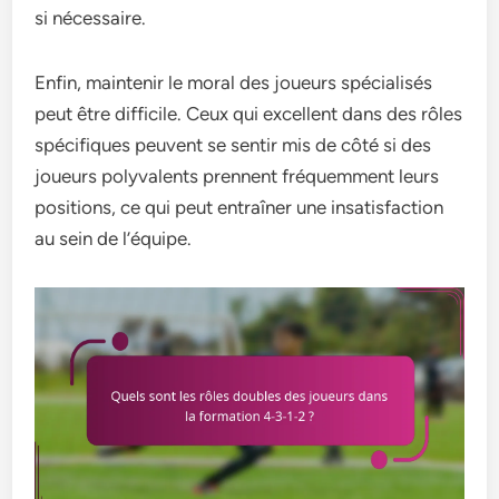
si nécessaire.
Enfin, maintenir le moral des joueurs spécialisés
peut être difficile. Ceux qui excellent dans des rôles
spécifiques peuvent se sentir mis de côté si des
joueurs polyvalents prennent fréquemment leurs
positions, ce qui peut entraîner une insatisfaction
au sein de l’équipe.