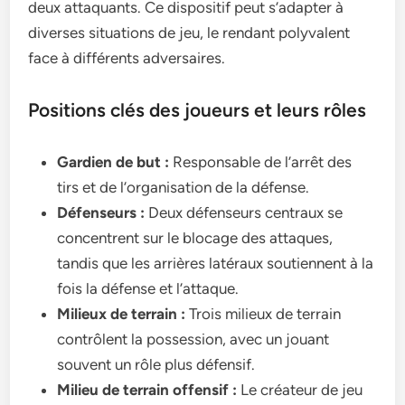
deux attaquants. Ce dispositif peut s’adapter à
diverses situations de jeu, le rendant polyvalent
face à différents adversaires.
Positions clés des joueurs et leurs rôles
Gardien de but :
Responsable de l’arrêt des
tirs et de l’organisation de la défense.
Défenseurs :
Deux défenseurs centraux se
concentrent sur le blocage des attaques,
tandis que les arrières latéraux soutiennent à la
fois la défense et l’attaque.
Milieux de terrain :
Trois milieux de terrain
contrôlent la possession, avec un jouant
souvent un rôle plus défensif.
Milieu de terrain offensif :
Le créateur de jeu