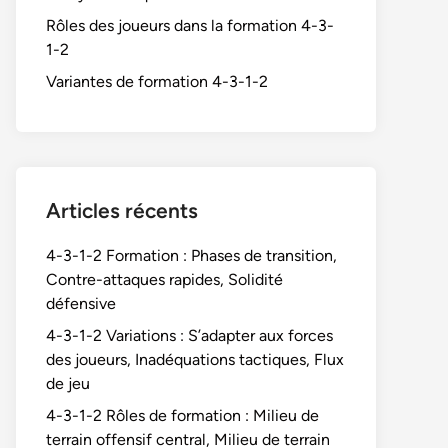
Rôles des joueurs dans la formation 4-3-
1-2
Variantes de formation 4-3-1-2
Articles récents
4-3-1-2 Formation : Phases de transition,
Contre-attaques rapides, Solidité
défensive
4-3-1-2 Variations : S’adapter aux forces
des joueurs, Inadéquations tactiques, Flux
de jeu
4-3-1-2 Rôles de formation : Milieu de
terrain offensif central, Milieu de terrain