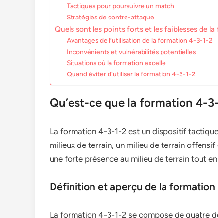
Tactiques pour poursuivre un match
Stratégies de contre-attaque
Quels sont les points forts et les faiblesses de l
Avantages de l’utilisation de la formation 4-3-1-2
Inconvénients et vulnérabilités potentielles
Situations où la formation excelle
Quand éviter d’utiliser la formation 4-3-1-2
Qu’est-ce que la formation 4-3-
La formation 4-3-1-2 est un dispositif tactiqu
milieux de terrain, un milieu de terrain offensi
une forte présence au milieu de terrain tout en
Définition et aperçu de la formation
La formation 4-3-1-2 se compose de quatre défe