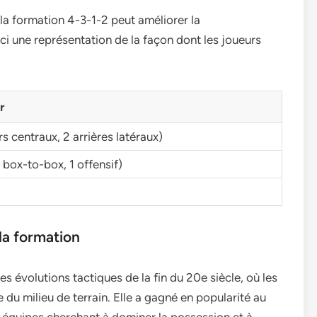
la formation 4-3-1-2 peut améliorer la
ci une représentation de la façon dont les joueurs
r
s centraux, 2 arrières latéraux)
1 box-to-box, 1 offensif)
la formation
s évolutions tactiques de la fin du 20e siècle, où les
 du milieu de terrain. Elle a gagné en popularité au