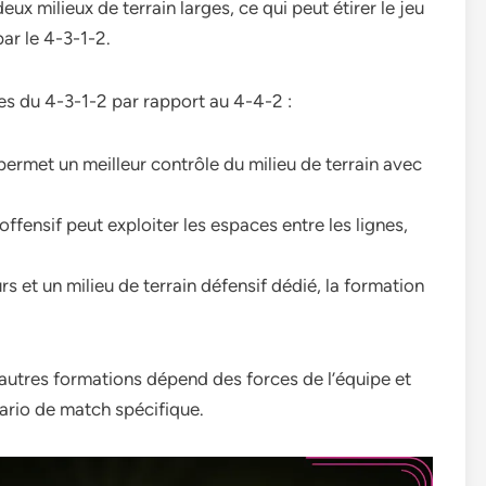
milieux de terrain larges, ce qui peut étirer le jeu
ar le 4-3-1-2.
es du 4-3-1-2 par rapport au 4-4-2 :
permet un meilleur contrôle du milieu de terrain avec
 offensif peut exploiter les espaces entre les lignes,
s et un milieu de terrain défensif dédié, la formation
d’autres formations dépend des forces de l’équipe et
ario de match spécifique.