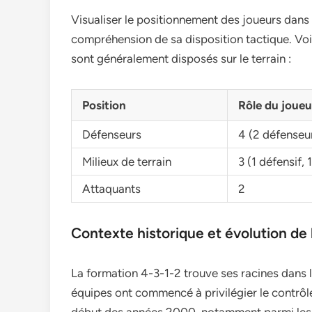
Visualiser le positionnement des joueurs dans 
compréhension de sa disposition tactique. Voi
sont généralement disposés sur le terrain :
Position
Rôle du joueu
Défenseurs
4 (2 défenseur
Milieux de terrain
3 (1 défensif, 
Attaquants
2
Contexte historique et évolution de 
La formation 4-3-1-2 trouve ses racines dans le
équipes ont commencé à privilégier le contrôle