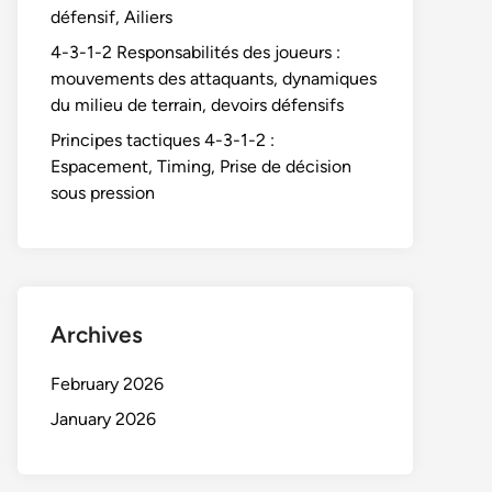
défensif, Ailiers
4-3-1-2 Responsabilités des joueurs :
mouvements des attaquants, dynamiques
du milieu de terrain, devoirs défensifs
Principes tactiques 4-3-1-2 :
Espacement, Timing, Prise de décision
sous pression
Archives
February 2026
January 2026