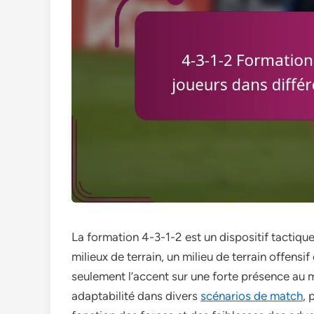
La formation 4-3-1-2 est un dispositif tactiqu
milieux de terrain, un milieu de terrain offens
seulement l’accent sur une forte présence au 
adaptabilité dans divers
scénarios de match
, 