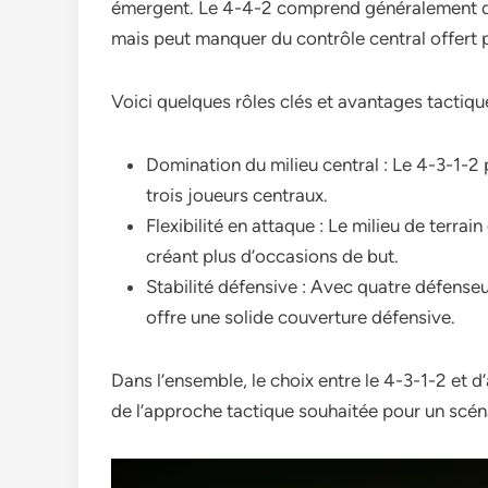
émergent. Le 4-4-2 comprend généralement deux 
mais peut manquer du contrôle central offert p
Voici quelques rôles clés et avantages tactiqu
Domination du milieu central : Le 4-3-1-2 
trois joueurs centraux.
Flexibilité en attaque : Le milieu de terrain
créant plus d’occasions de but.
Stabilité défensive : Avec quatre défenseur
offre une solide couverture défensive.
Dans l’ensemble, le choix entre le 4-3-1-2 et 
de l’approche tactique souhaitée pour un scén